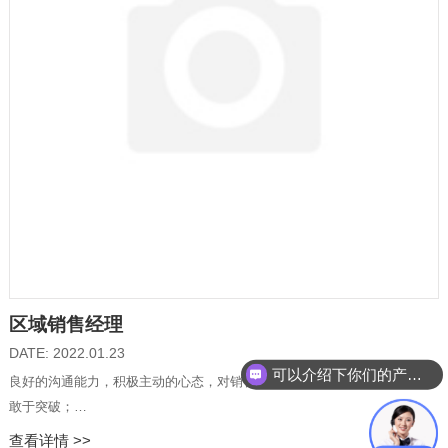
区域销售经理
DATE: 2022.01.23
可以介绍下你们的产品么
良好的沟通能力，积极主动的心态，对销售工作有浓厚的兴趣，敢于挑战，
敢于突破；
杭州、嘉兴、湖州、宁波、苏州、南京、无锡、常州、上海、合肥等各一
查看详情 >>