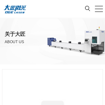
关于大匠
ABOUT US